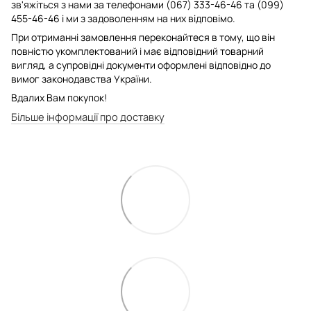
зв'яжіться з нами за телефонами (067) 333-46-46 та (099)
455-46-46 і ми з задоволенням на них відповімо.
При отриманні замовлення переконайтеся в тому, що він
повністю укомплектований і має відповідний товарний
вигляд, а супровідні документи оформлені відповідно до
вимог законодавства України.
Вдалих Вам покупок!
Більше інформації про доставку