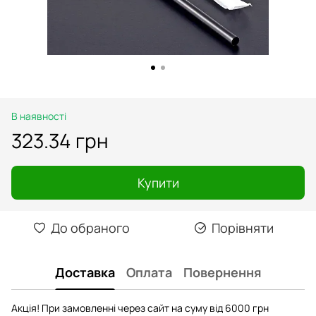
В наявності
323.34 грн
Купити
До обраного
Порівняти
Доставка
Оплата
Повернення
Акція! При замовленні через сайт на суму від 6000 грн