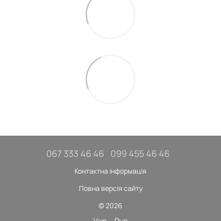
067 333 46 46
099 455 46 46
Контактна інформація
Повна версія сайту
© 2026