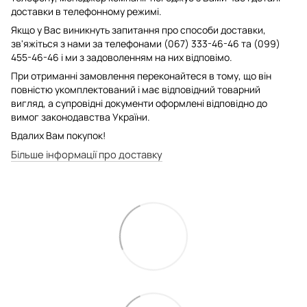
доставки в телефонному режимі.
Якщо у Вас виникнуть запитання про способи доставки,
зв'яжіться з нами за телефонами (067) 333-46-46 та (099)
455-46-46 і ми з задоволенням на них відповімо.
При отриманні замовлення переконайтеся в тому, що він
повністю укомплектований і має відповідний товарний
вигляд, а супровідні документи оформлені відповідно до
вимог законодавства України.
Вдалих Вам покупок!
Більше інформації про доставку