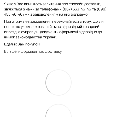
Якщо у Вас виникнуть запитання про способи доставки,
зв'яжіться з нами за телефонами (067) 333-46-46 та (099)
455-46-46 і ми з задоволенням на них відповімо.
При отриманні замовлення переконайтеся в тому, що він
повністю укомплектований і має відповідний товарний
вигляд, а супровідні документи оформлені відповідно до
вимог законодавства України.
Вдалих Вам покупок!
Більше інформації про доставку