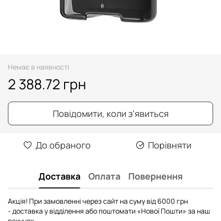
Немає в наявності
2 388.72 грн
Повідомити, коли з'явиться
До обраного
Порівняти
Доставка
Оплата
Повернення
Акція! При замовленні через сайт на суму від 6000 грн
- доставка у відділення або поштомати «Нової Пошти» за наш
рахунок.