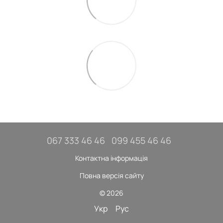
067 333 46 46
099 455 46 46
Контактна інформація
Повна версія сайту
© 2026
Укр
Рус