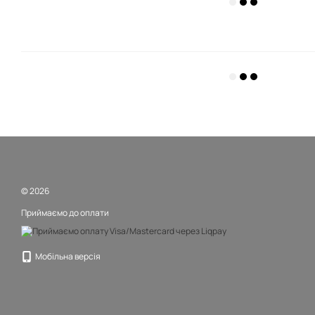
© 2026
Приймаємо до оплати
Мобільна версія