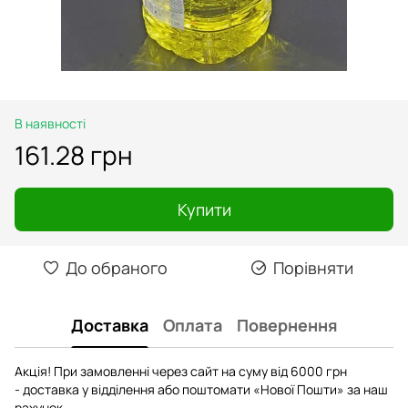
В наявності
161.28 грн
Купити
До обраного
Порівняти
Доставка
Оплата
Повернення
Акція! При замовленні через сайт на суму від 6000 грн
- доставка у відділення або поштомати «Нової Пошти» за наш
рахунок.