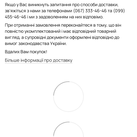
Якщо у Вас виникнуть запитання про способи доставки,
зв'яжіться з нами за телефонами (067) 333-46-46 та (099)
455-46-46 і ми з задоволенням на них відповімо.
При отриманні замовлення переконайтеся в тому, що він
повністю укомплектований і має відповідний товарний
вигляд, а супровідні документи оформлені відповідно до
вимог законодавства України.
Вдалих Вам покупок!
Більше інформації про доставку