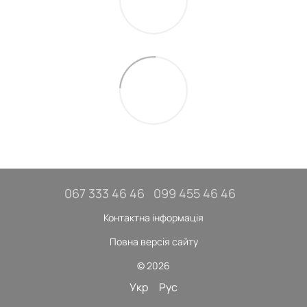
067 333 46 46
099 455 46 46
Контактна інформація
Повна версія сайту
© 2026
Укр
Рус