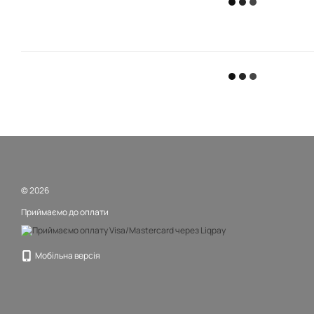
© 2026
Приймаємо до оплати
Мобільна версія