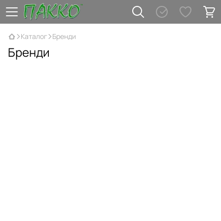
Каталог
Бренди
Бренди