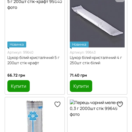
Новинка
Новинка
Артикул: 99640
Артикул: 99643
Цукор білий кристалічний 5 г
Цукор білий кристалічний 4 г
200шт стік-крафт
250шт стік-білий
66.72 грн
71.40 грн
Купити
Купити