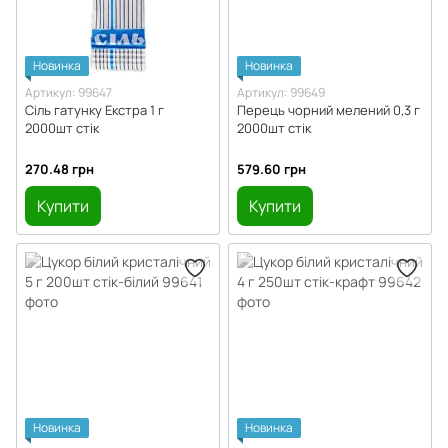
Новинка
Новинка
Артикул: 99647
Артикул: 99649
Сіль гатунку Екстра 1 г
Перець чорний мелений 0,3 г
2000шт стік
2000шт стік
270.48 грн
579.60 грн
Купити
Купити
Новинка
Новинка