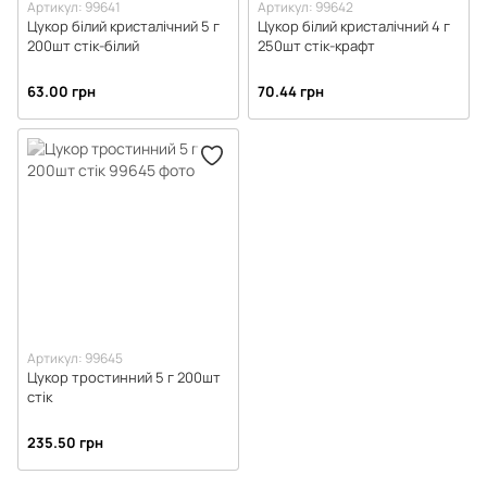
Артикул: 99641
Артикул: 99642
Цукор білий кристалічний 5 г
Цукор білий кристалічний 4 г
200шт стік-білий
250шт стік-крафт
63.00 грн
70.44 грн
Артикул: 99645
Цукор тростинний 5 г 200шт
стік
235.50 грн