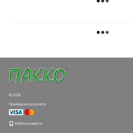
© 2026
Приймаємо до оплати
Мобільна версія