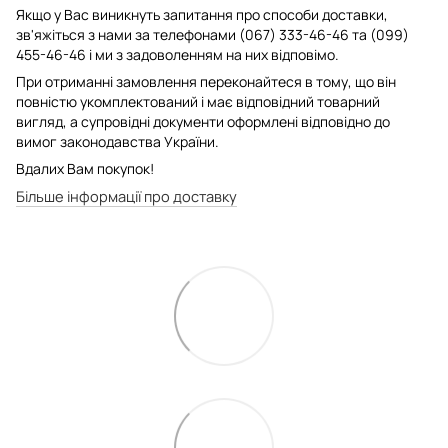
Якщо у Вас виникнуть запитання про способи доставки,
зв'яжіться з нами за телефонами (067) 333-46-46 та (099)
455-46-46 і ми з задоволенням на них відповімо.
При отриманні замовлення переконайтеся в тому, що він
повністю укомплектований і має відповідний товарний
вигляд, а супровідні документи оформлені відповідно до
вимог законодавства України.
Вдалих Вам покупок!
Більше інформації про доставку