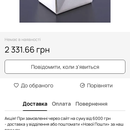
Немає в наявності
2 331.66 грн
Повідомити, коли з'явиться
До обраного
Порівняти
Доставка
Оплата
Повернення
Акція! При замовленні через сайт на суму від 6000 грн
- доставка у відділення або поштомати «Нової Пошти» за наш
рахунок.