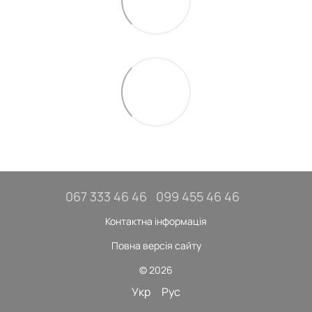
067 333 46 46
099 455 46 46
Контактна інформація
Повна версія сайту
© 2026
Укр
Рус