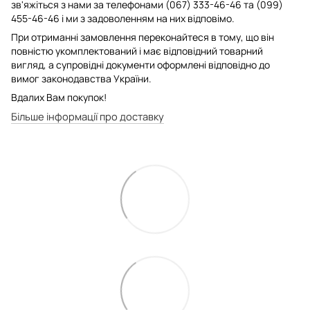
зв'яжіться з нами за телефонами (067) 333-46-46 та (099)
455-46-46 і ми з задоволенням на них відповімо.
При отриманні замовлення переконайтеся в тому, що він
повністю укомплектований і має відповідний товарний
вигляд, а супровідні документи оформлені відповідно до
вимог законодавства України.
Вдалих Вам покупок!
Більше інформації про доставку