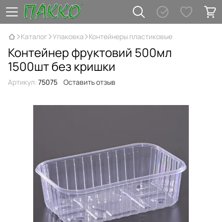
Каталог
Упаковка
Контейнеры пластиковые
Контейнер фруктовий 500мл
1500шт без кришки
Артикул:
75075
Оставить отзыв