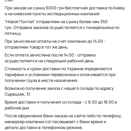
При заказе на сумму 6000 грн бесплатная доставка по Киеву
и на киевские пункты экспедиционных компаний.
"Новой Почтой" отправляем на сумму более чем 350
грн. Отправка заказов осуществляется с понедельника по
пятницу.
При зачислении оплаты на счет компании до 14:00 -
отправляем товар в тот же день.
Если оплата зачислена после 14:00 - отправка
осуществляется на следующий рабочий день.
Стоимость и сроки доставки по Украине определяется
тарифами и условиями перевозчика и оплачивается при
получении груза в месте назначения.
Возможно получение заказа с нашего склада по адресу
Сырецкая, 31.
Время доставки и получения со склада - с 9.00 до 18.00 в
рабочие дни.
После оформления Вами заказа на сайте либо по телефону,
менеджер компании согласовывает с Вами время и
детали доставки в телефонном режиме.