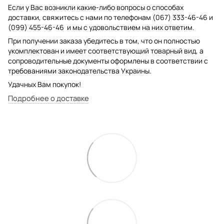
Если у Вас возникли какие-либо вопросы о способах
доставки, свяжитесь с нами по телефонам (067) 333-46-46 и
(099) 455-46-46 и мы с удовольствием на них ответим.
При получении заказа убедитесь в том, что он полностью
укомплектован и имеет соответствующий товарный вид, а
сопроводительные документы оформлены в соответствии с
требованиями законодательства Украины.
Удачных Вам покупок!
Подробнее о доставке