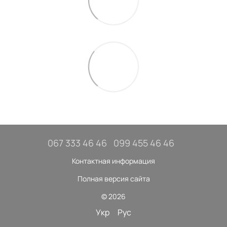
067 333 46 46
099 455 46 46
Контактная информация
Полная версия сайта
© 2026
Укр
Рус