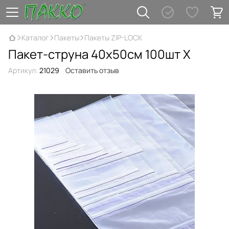
Каталог
Пакеты
Пакеты ZIP-LOCK
Пакет-струна 40х50см 100шт Х
Артикул:
21029
Оставить отзыв