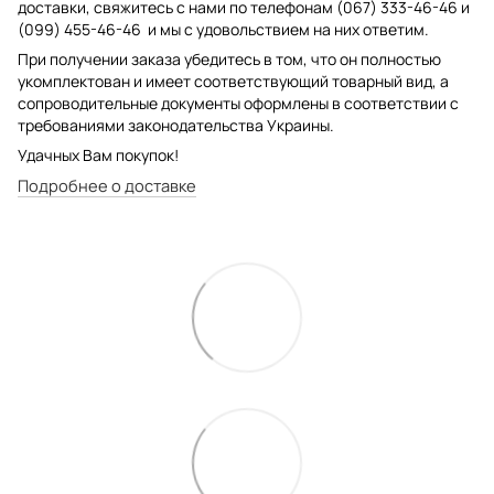
доставки, свяжитесь с нами по телефонам (067) 333-46-46 и
(099) 455-46-46 и мы с удовольствием на них ответим.
При получении заказа убедитесь в том, что он полностью
укомплектован и имеет соответствующий товарный вид, а
сопроводительные документы оформлены в соответствии с
требованиями законодательства Украины.
Удачных Вам покупок!
Подробнее о доставке