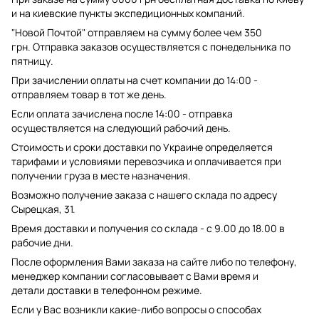
и на киевские пункты экспедиционных компаний.
"Новой Почтой" отправляем на сумму более чем 350
грн. Отправка заказов осуществляется с понедельника по
пятницу.
При зачислении оплаты на счет компании до 14:00 -
отправляем товар в тот же день.
Если оплата зачислена после 14:00 - отправка
осуществляется на следующий рабочий день.
Стоимость и сроки доставки по Украине определяется
тарифами и условиями перевозчика и оплачивается при
получении груза в месте назначения.
Возможно получение заказа с нашего склада по адресу
Сырецкая, 31.
Время доставки и получения со склада - с 9.00 до 18.00 в
рабочие дни.
После оформления Вами заказа на сайте либо по телефону,
менеджер компании согласовывает с Вами время и
детали доставки в телефонном режиме.
Если у Вас возникли какие-либо вопросы о способах