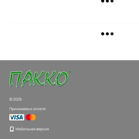
© 2026
Принимаем к оплате
Мобильная версия