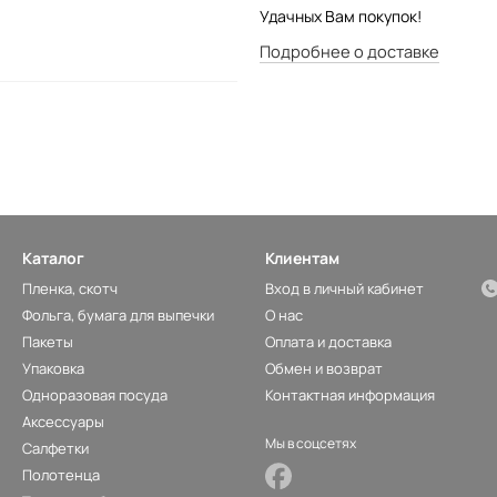
Удачных Вам покупок!
Подробнее о доставке
Каталог
Клиентам
Пленка, скотч
Вход в личный кабинет
Фольга, бумага для выпечки
О нас
Пакеты
Оплата и доставка
Упаковка
Обмен и возврат
Одноразовая посуда
Контактная информация
Аксессуары
Мы в соцсетях
Салфетки
Полотенца