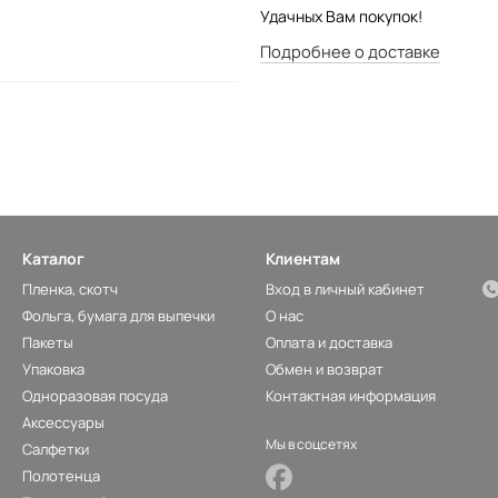
Удачных Вам покупок!
Подробнее о доставке
Каталог
Клиентам
Пленка, скотч
Вход в личный кабинет
Фольга, бумага для выпечки
О нас
Пакеты
Оплата и доставка
Упаковка
Обмен и возврат
Одноразовая посуда
Контактная информация
Аксессуары
Мы в соцсетях
Салфетки
Полотенца