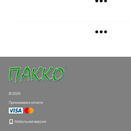
© 2026
Принимаем к оплате
Мобильная версия