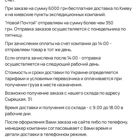
При заказе на сумму 6000 грн бесплатная доставка по Киеву
и на киевские пункты экспедиционных компаний.
"Новой Почтой" отправляем на сумму более чем 350
грн. Отправка заказов осуществляется с понедельника по
пятницу.
При зачислении оплаты на счет компании до 14:00 -
отправляем товар в тот же день.
Если оплата зачислена после 14:00 - отправка
осуществляется на следующий рабочий день.
Стоимость и сроки доставки по Украине определяется
тарифами и условиями перевозчика и оплачивается при
получении груза в месте назначения.
Возможно получение заказа с нашего склада по адресу
Сырецкая, 31.
Время доставки и получения со склада - с 9.00 до 18.00 в
рабочие дни.
После оформления Вами заказа на сайте либо по телефону,
менеджер компании согласовывает с Вами время и
детали доставки в телефонном режиме.