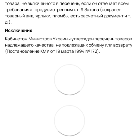
товара, не включенного в перечень, если он отвечает всем
требованиям, предусмотренным ст. 9 Закона (сохранен
товарный вид, ярлыки, пломбы, есть расчетный документ и т.
д.).
Исключение
Кабинетом Министров Украины утвержден перечень товаров
надлежащего качества, не подлежащих обмену или возврату
(Постановление КМУ от 19 марта 1994 № 172).