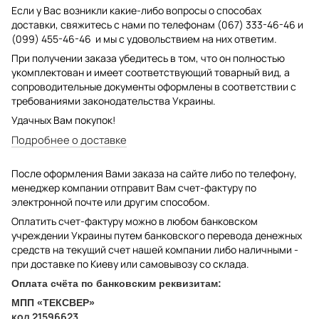
Если у Вас возникли какие-либо вопросы о способах
доставки, свяжитесь с нами по телефонам (067) 333-46-46 и
(099) 455-46-46 и мы с удовольствием на них ответим.
При получении заказа убедитесь в том, что он полностью
укомплектован и имеет соответствующий товарный вид, а
сопроводительные документы оформлены в соответствии с
требованиями законодательства Украины.
Удачных Вам покупок!
Подробнее о доставке
После оформления Вами заказа на сайте либо по телефону,
менеджер компании отправит Вам счет-фактуру по
электронной почте или другим способом.
Оплатить счет-фактуру можно в любом банковском
учреждении Украины путем банковского перевода денежных
средств на текущий счет нашей компании либо наличными -
при доставке по Киеву или самовывозу со склада.
Оплата счёта по банковским реквизитам:
МПП «ТЕКСВЕР»
код 21596623