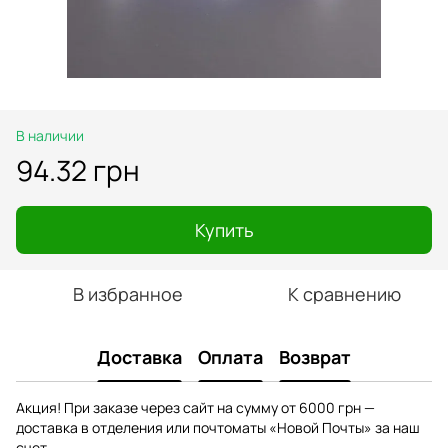
В наличии
94.32 грн
Купить
В избранное
К сравнению
Доставка
Оплата
Возврат
Акция! При заказе через сайт на сумму от 6000 грн —
доставка в отделения или почтоматы «Новой Почты» за наш
счет.