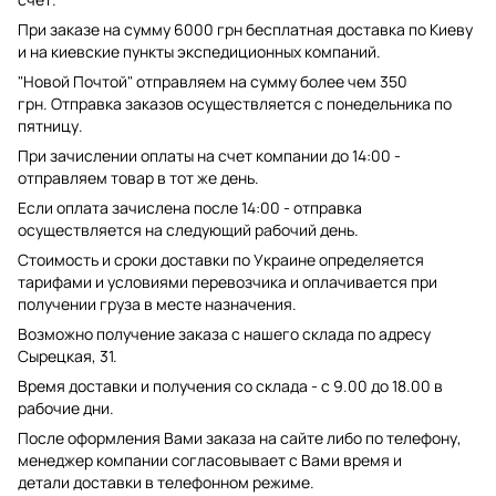
При заказе на сумму 6000 грн бесплатная доставка по Киеву
и на киевские пункты экспедиционных компаний.
"Новой Почтой" отправляем на сумму более чем 350
грн. Отправка заказов осуществляется с понедельника по
пятницу.
При зачислении оплаты на счет компании до 14:00 -
отправляем товар в тот же день.
Если оплата зачислена после 14:00 - отправка
осуществляется на следующий рабочий день.
Стоимость и сроки доставки по Украине определяется
тарифами и условиями перевозчика и оплачивается при
получении груза в месте назначения.
Возможно получение заказа с нашего склада по адресу
Сырецкая, 31.
Время доставки и получения со склада - с 9.00 до 18.00 в
рабочие дни.
После оформления Вами заказа на сайте либо по телефону,
менеджер компании согласовывает с Вами время и
детали доставки в телефонном режиме.