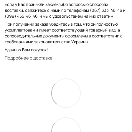
Если у Вас возникли какие-либо вопросы о способах
доставки, свяжитесь с нами по телефонам (067) 333-46-46 и
(099) 455-46-46 и мы с удовольствием на них ответим.
При получении заказа убедитесь в том, что он полностью
укомплектован и имеет соответствующий товарный вид, а
сопроводительные документы оформлены в соответствии с
требованиями законодательства Украины.
Удачных Вам покупок!
Подробнее о доставке