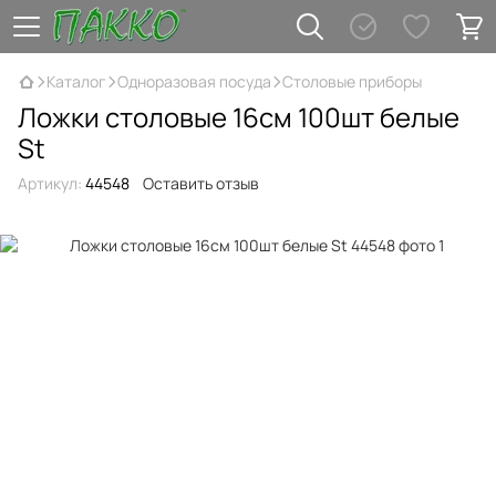
Каталог
Одноразовая посуда
Столовые приборы
Ложки столовые 16см 100шт белые
St
Артикул:
44548
Оставить отзыв