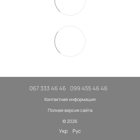
067 333 46 46
099 455 46 46
Контактная информация
Полная версия сайта
© 2026
Укр
Рус