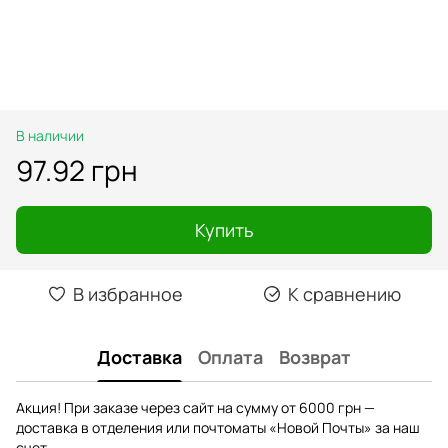
В наличии
97.92 грн
Купить
В избранное
К сравнению
Доставка
Оплата
Возврат
Акция! При заказе через сайт на сумму от 6000 грн —
доставка в отделения или почтоматы «Новой Почты» за наш
счет.