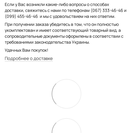
Если у Вас возникли какие-либо вопросы о способах
доставки, свяжитесь с нами по телефонам (067) 333-46-46 и
(099) 455-46-46 и мы с удовольствием на них ответим.
При получении заказа убедитесь в том, что он полностью
укомплектован и имеет соответствующий товарный вид, а
сопроводительные документы оформлены в соответствии с
требованиями законодательства Украины.
Удачных Вам покупок!
Подробнее о доставке