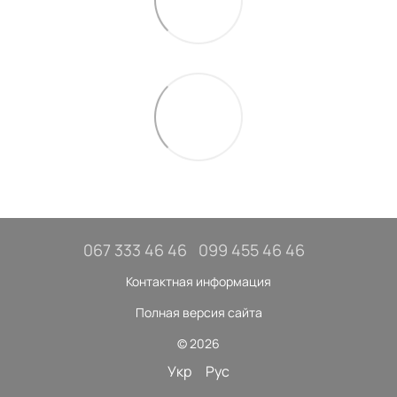
067 333 46 46
099 455 46 46
Контактная информация
Полная версия сайта
© 2026
Укр
Рус