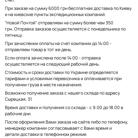
При заказе на сумму 6000 грн бесплатная доставка по Киеву
и на киевские пункты экспедиционных компаний.
"Новой Почтой" отправляем на сумму более чем 350
грн. Отправка заказов осуществляется с понедельника по
пятницу.
При зачислении оплаты на счет компании до 14:00 -
отправляем товар в тот же день.
Если оплата зачислена после 14:00 - отправка
осуществляется на следующий рабочий день.
Стоимость и сроки доставки по Украине определяется
тарифами и условиями перевозчика и оплачивается при
получении груза в месте назначения.
Возможно получение заказа с нашего склада по адресу
Сырецкая, 31.
Время доставки и получения со склада - с 9.00 до 18.00 в
рабочие дни.
После оформления Вами заказа на сайте либо по телефону,
менеджер компании согласовывает с Вами время и
детали доставки в телефонном режиме.