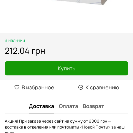
В наличии
212.04 грн
Купить
В избранное
К сравнению
Доставка
Оплата
Возврат
Акция! При заказе через сайт на сумму от 6000 грн —
доставка в отделения или почтоматы «Новой Почты» за наш
счет.