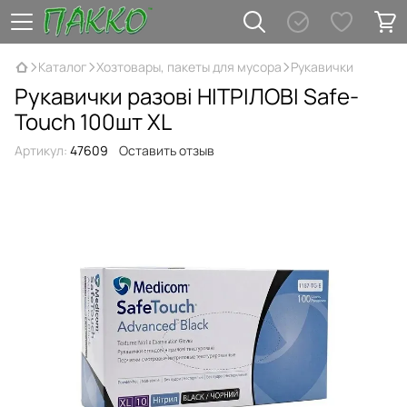
Каталог
Хозтовары, пакеты для мусора
Рукавички
Рукавички разові НІТРІЛОВІ Safe-
Touch 100шт XL
Артикул:
47609
Оставить отзыв