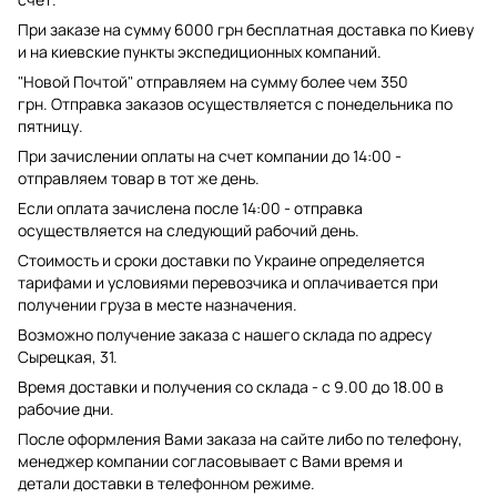
При заказе на сумму 6000 грн бесплатная доставка по Киеву
и на киевские пункты экспедиционных компаний.
"Новой Почтой" отправляем на сумму более чем 350
грн. Отправка заказов осуществляется с понедельника по
пятницу.
При зачислении оплаты на счет компании до 14:00 -
отправляем товар в тот же день.
Если оплата зачислена после 14:00 - отправка
осуществляется на следующий рабочий день.
Стоимость и сроки доставки по Украине определяется
тарифами и условиями перевозчика и оплачивается при
получении груза в месте назначения.
Возможно получение заказа с нашего склада по адресу
Сырецкая, 31.
Время доставки и получения со склада - с 9.00 до 18.00 в
рабочие дни.
После оформления Вами заказа на сайте либо по телефону,
менеджер компании согласовывает с Вами время и
детали доставки в телефонном режиме.