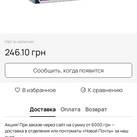
Нет в наличии
246.10 грн
Сообщить, когда появится
В избранное
К сравнению
Доставка
Оплата
Возврат
Акция! При заказе через сайт на сумму от 6000 грн —
доставка в отделения или почтоматы «Новой Почты» за наш
счет.