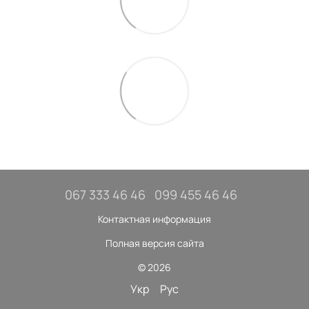
067 333 46 46
099 455 46 46
Контактная информация
Полная версия сайта
© 2026
Укр
Рус