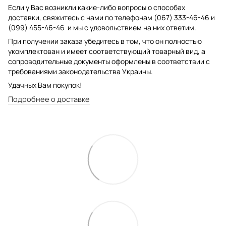
Если у Вас возникли какие-либо вопросы о способах
доставки, свяжитесь с нами по телефонам (067) 333-46-46 и
(099) 455-46-46 и мы с удовольствием на них ответим.
При получении заказа убедитесь в том, что он полностью
укомплектован и имеет соответствующий товарный вид, а
сопроводительные документы оформлены в соответствии с
требованиями законодательства Украины.
Удачных Вам покупок!
Подробнее о доставке