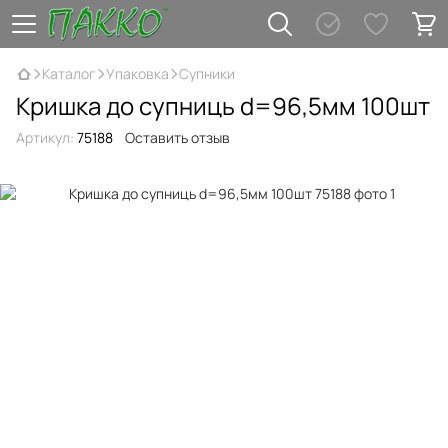
Каталог
Упаковка
Супники
Кришка до супниць d=96,5мм 100шт
Артикул:
75188
Оставить отзыв