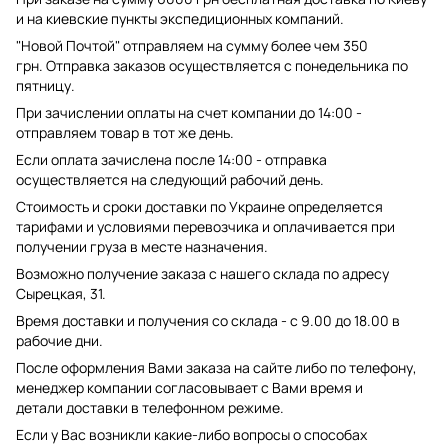
и на киевские пункты экспедиционных компаний.
"Новой Почтой" отправляем на сумму более чем 350
грн. Отправка заказов осуществляется с понедельника по
пятницу.
При зачислении оплаты на счет компании до 14:00 -
отправляем товар в тот же день.
Если оплата зачислена после 14:00 - отправка
осуществляется на следующий рабочий день.
Стоимость и сроки доставки по Украине определяется
тарифами и условиями перевозчика и оплачивается при
получении груза в месте назначения.
Возможно получение заказа с нашего склада по адресу
Сырецкая, 31.
Время доставки и получения со склада - с 9.00 до 18.00 в
рабочие дни.
После оформления Вами заказа на сайте либо по телефону,
менеджер компании согласовывает с Вами время и
детали доставки в телефонном режиме.
Если у Вас возникли какие-либо вопросы о способах