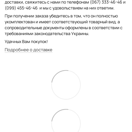
доставки, свяжитесь с нами по телефонам (067) 333-46-46 и
(099) 455-46-46 и мы с удовольствием на них ответим.
При получении заказа убедитесь в том, что он полностью
укомплектован и имеет соответствующий товарный вид, а
сопроводительные документы оформлены в соответствии с
требованиями законодательства Украины.
Удачных Вам покупок!
Подробнее о доставке