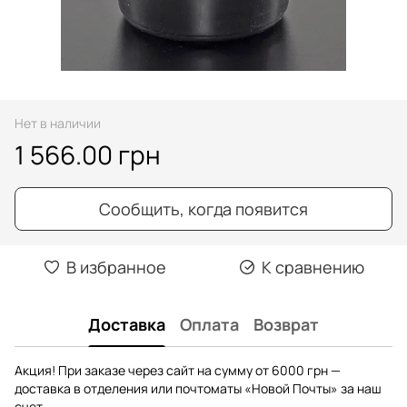
Нет в наличии
1 566.00 грн
Сообщить, когда появится
В избранное
К сравнению
Доставка
Оплата
Возврат
Акция! При заказе через сайт на сумму от 6000 грн —
доставка в отделения или почтоматы «Новой Почты» за наш
счет.