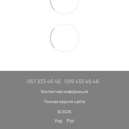
067 333 46 46
099 455 46 46
Контактная информация
Полная версия сайта
© 2026
Укр
Рус