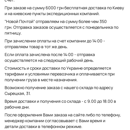
При заказе на сумму 6000 грн бесплатная доставка по Киеву
и на киевские пункты экспедиционных компаний.
"Новой Почтой" отправляем на сумму более чем 350
грн. Отправка заказов осуществляется с понедельника по
пятницу.
При зачислении оплаты на счет компании до 14:00 -
отправляем товар в тот же день.
Если оплата зачислена после 14:00 - отправка
осуществляется на следующий рабочий день.
Стоимость и сроки доставки по Украине определяется
тарифами и условиями перевозчика и оплачивается при
получении груза в месте назначения.
Возможно получение заказа с нашего склада по адресу
Сырецкая, 31.
Время доставки и получения со склада - с 9.00 до 18.00 в
рабочие дни.
После оформления Вами заказа на сайте либо по телефону,
менеджер компании согласовывает с Вами время и
детали доставки в телефонном режиме.