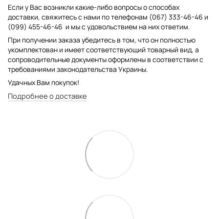
Если у Вас возникли какие-либо вопросы о способах
доставки, свяжитесь с нами по телефонам (067) 333-46-46 и
(099) 455-46-46 и мы с удовольствием на них ответим.
При получении заказа убедитесь в том, что он полностью
укомплектован и имеет соответствующий товарный вид, а
сопроводительные документы оформлены в соответствии с
требованиями законодательства Украины.
Удачных Вам покупок!
Подробнее о доставке