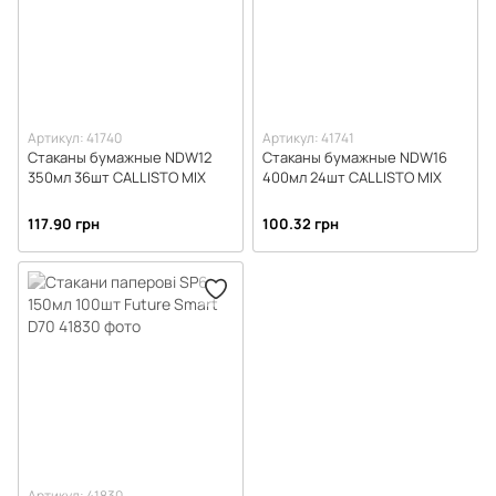
Артикул: 41740
Артикул: 41741
Стаканы бумажные NDW12
Стаканы бумажные NDW16
350мл 36шт CALLISTO MIX
400мл 24шт CALLISTO MIX
117.90 грн
100.32 грн
Артикул: 41830