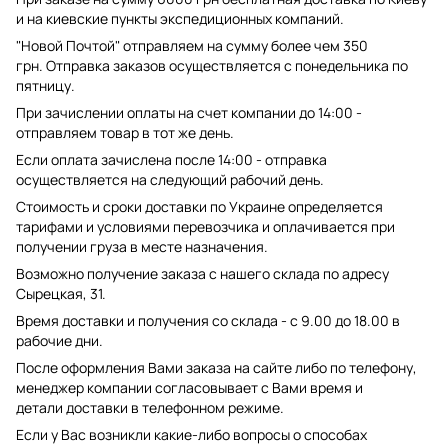
и на киевские пункты экспедиционных компаний.
"Новой Почтой" отправляем на сумму более чем 350
грн. Отправка заказов осуществляется с понедельника по
пятницу.
При зачислении оплаты на счет компании до 14:00 -
отправляем товар в тот же день.
Если оплата зачислена после 14:00 - отправка
осуществляется на следующий рабочий день.
Стоимость и сроки доставки по Украине определяется
тарифами и условиями перевозчика и оплачивается при
получении груза в месте назначения.
Возможно получение заказа с нашего склада по адресу
Сырецкая, 31.
Время доставки и получения со склада - с 9.00 до 18.00 в
рабочие дни.
После оформления Вами заказа на сайте либо по телефону,
менеджер компании согласовывает с Вами время и
детали доставки в телефонном режиме.
Если у Вас возникли какие-либо вопросы о способах