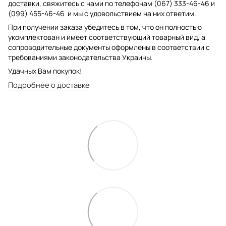
доставки, свяжитесь с нами по телефонам (067) 333-46-46 и
(099) 455-46-46 и мы с удовольствием на них ответим.
При получении заказа убедитесь в том, что он полностью
укомплектован и имеет соответствующий товарный вид, а
сопроводительные документы оформлены в соответствии с
требованиями законодательства Украины.
Удачных Вам покупок!
Подробнее о доставке