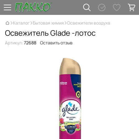
Каталог
Бытовая химия
Освежители воздуха
Освежитель Glade -лотос
Артикул:
72688
Оставить отзыв