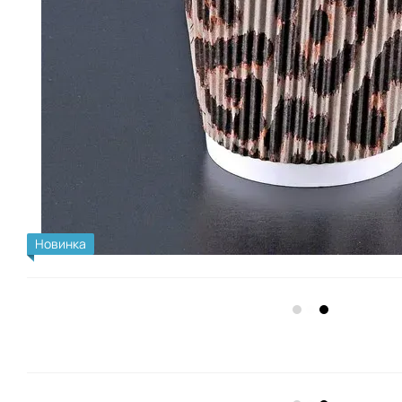
Новинка