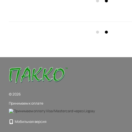
© 2026
Принимаем к оплате
Мобильная версия