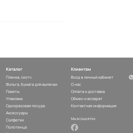
Каталог
Клиентам
Пленка, скотч
Вход в личный кабинет
Фольга, бумага для выпечки
О нас
Пакеты
Оплата и доставка
Упаковка
Обмен и возврат
Одноразовая посуда
Контактная информация
Аксессуары
Мы в соцсетях
Салфетки
Полотенца