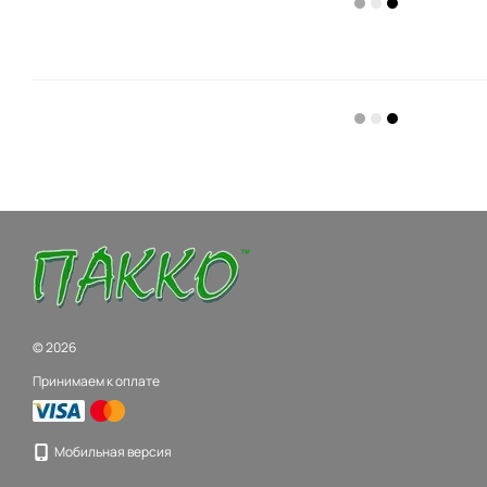
© 2026
Принимаем к оплате
Мобильная версия