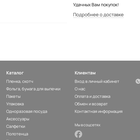
Удачных Вам покупок!
Подробнее о доставке
Каталог
Клиентам
Пленка, скотч
Вход в личный кабинет
Фольга, бумага для выпечки
О нас
Пакеты
Оплата и доставка
Упаковка
Обмен и возврат
Одноразовая посуда
Контактная информация
Аксессуары
Мы в соцсетях
Салфетки
Полотенца