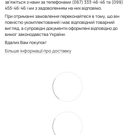
зв'яжіться з нами за телефонами (067) 333-46-46 та (099)
455-46-46 і ми з задоволенням на них відповімо.
При отриманні замовлення переконайтеся в тому, що він
повністю укомплектований і має відповідний товарний
вигляд, а супровідні документи оформлені відповідно до
вимог законодавства України.
Вдалих Вам покупок!
Більше інформації про доставку