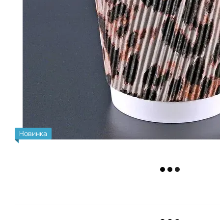
Новинка