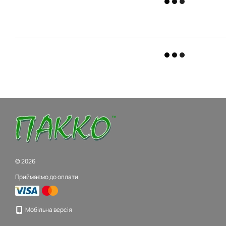
© 2026
Приймаємо до оплати
Мобільна версія