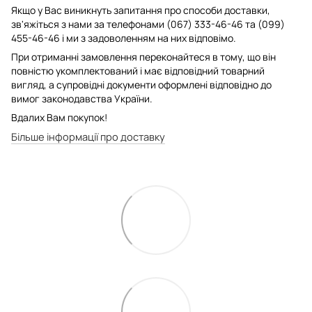
Якщо у Вас виникнуть запитання про способи доставки,
зв'яжіться з нами за телефонами (067) 333-46-46 та (099)
455-46-46 і ми з задоволенням на них відповімо.
При отриманні замовлення переконайтеся в тому, що він
повністю укомплектований і має відповідний товарний
вигляд, а супровідні документи оформлені відповідно до
вимог законодавства України.
Вдалих Вам покупок!
Більше інформації про доставку