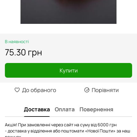
В наявності
75.30 грн
Купити
До обраного
Порівняти
Доставка
Оплата
Повернення
Акція! При замовленні через сайт на суму від 6000 грн
- доставка у відділення або поштомати «Нової Пошти» за наш
рахунок.