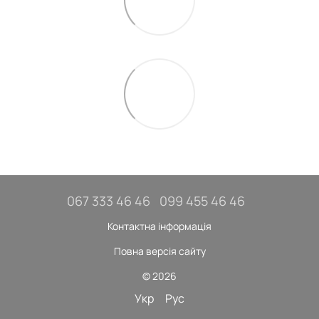
067 333 46 46
099 455 46 46
Контактна інформація
Повна версія сайту
© 2026
Укр
Рус