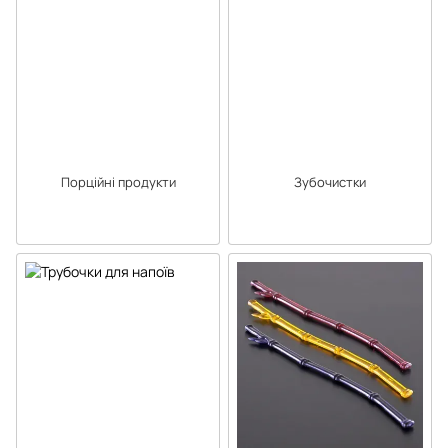
Порційні продукти
Зубочистки