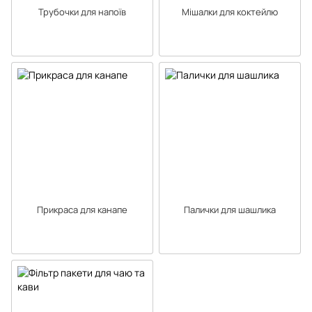
Трубочки для напоїв
Мішалки для коктейлю
Прикраса для канапе
Палички для шашлика