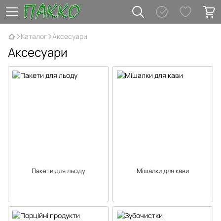
Каталог
Аксесуари
Аксесуари
Пакети для льоду
Мішалки для кави