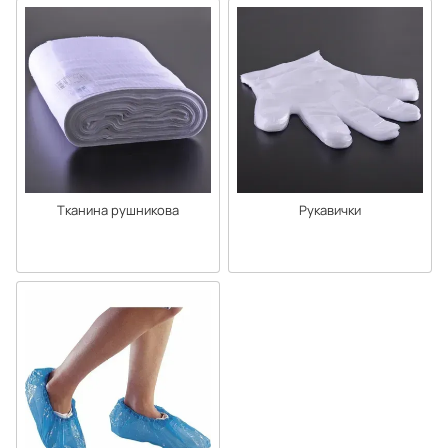
Тканина рушникова
Рукавички