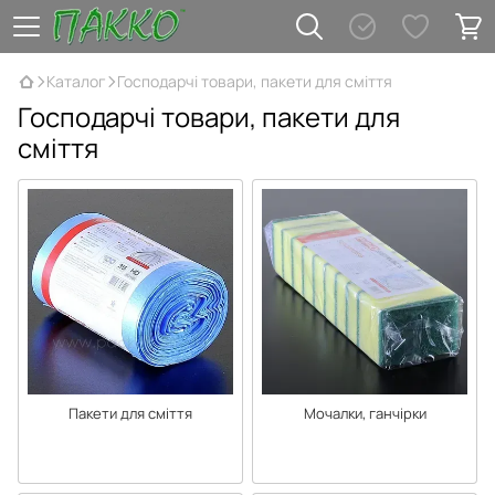
Каталог
Господарчі товари, пакети для сміття
Господарчі товари, пакети для
сміття
Пакети для сміття
Мочалки, ганчірки