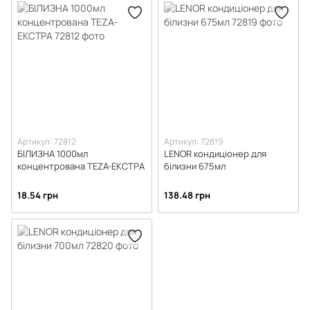
Артикул: 72812
Артикул: 72819
БІЛИЗНА 1000мл
LENOR кондиціонер для
концентрована TEZA-ЕКСТРА
білизни 675мл
18.54 грн
138.48 грн