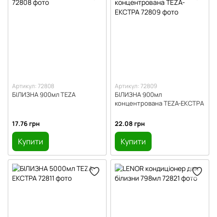
Артикул: 72808
Артикул: 72809
БІЛИЗНА 900мл TEZA
БІЛИЗНА 900мл
концентрована TEZA-ЕКСТРА
17.76 грн
22.08 грн
Купити
Купити