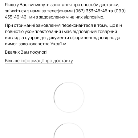
Якщо у Вас виникнуть запитання про способи доставки,
зв'яжіться з нами за телефонами (067) 333-46-46 та (099)
455-46-46 і ми з задоволенням на них відповімо.
При отриманні замовлення переконайтеся в тому, що він
повністю укомплектований і має відповідний товарний
вигляд, а супровідні документи оформлені відповідно до
вимог законодавства України.
Вдалих Вам покупок!
Більше інформації про доставку