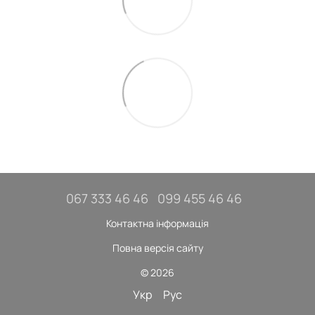
067 333 46 46
099 455 46 46
Контактна інформація
Повна версія сайту
© 2026
Укр
Рус