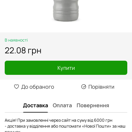
В наявності
22.08 грн
Купити
До обраного
Порівняти
Доставка
Оплата
Повернення
Акція! При замовленні через сайт на суму від 6000 грн
- доставка у відділення або поштомати «Нової Пошти» за наш
рахунок.