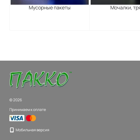
Мусорные пакеты
Мочалки, тр
© 2026
Принимаем к оплате
Мобильная версия