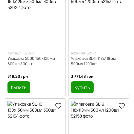
Артикул: 52022
Артикул: 52153
Упаковка 2500 150х125мм
Упаковка SL-9 118х118мм
500мл 800шт
500мл 1200шт
319.20 грн
3 771.48 грн
Купить
Купить