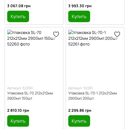
3 067.08 грн
3 993.30 грн
Купить
Купить
Артикул: 52260
Артикул: 52261
Упаковка SL-70 212х212мм
Упаковка SL-70-1 212х212мм
2900мл 150шт
2900мл 200шт
2 810.10 грн
2 299.86 грн
Купить
Купить