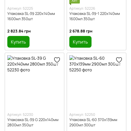
Хит
Артикул: 52225
Артикул: 52226
Упаковка SL-39 220х140мм
Упаковка SL-39-1 220х140мм
1600мл 350шт
1600мл 350шт
2 823.84 грн
2 678.88 грн
Купить
Купить
Артикул: 52230
Артикул: 52250
Упаковка SL-39 G 220х140мм
Упаковка SL-60 370х139мм
2800мл 350шт
2900мл 300шт