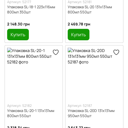
Артикул: 52177
Артикул: 52181
Упаковка SL-18-1 223х116мм
Упаковка SL-20 131х131мм
800мл 350шт
800мл 550шт
2 148.30 грн
2 469.78 грн
Купить
Купить
Артикул: 52182
Артикул: 52187
Упаковка SL-20-1 131х131мм
Упаковка SL-20D 131х131мм
800мл 550шт
950мл 550шт
2 318.34 грн
2 643.72 грн