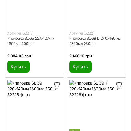
Артикул: 52215
Артикул: 52221
Упаковка SL-35 227х127мм
Упаковка SL-38 D 240х140мм
1600мл 400шт
2300мл 250шт
2 884.08 грн
2 468.10 грн
Купить
Купить