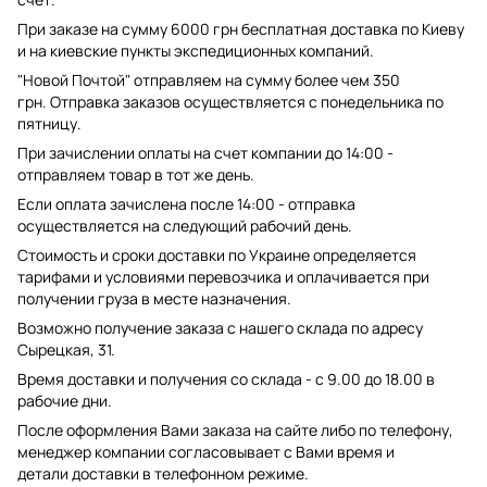
При заказе на сумму 6000 грн бесплатная доставка по Киеву
и на киевские пункты экспедиционных компаний.
"Новой Почтой" отправляем на сумму более чем 350
грн. Отправка заказов осуществляется с понедельника по
пятницу.
При зачислении оплаты на счет компании до 14:00 -
отправляем товар в тот же день.
Если оплата зачислена после 14:00 - отправка
осуществляется на следующий рабочий день.
Стоимость и сроки доставки по Украине определяется
тарифами и условиями перевозчика и оплачивается при
получении груза в месте назначения.
Возможно получение заказа с нашего склада по адресу
Сырецкая, 31.
Время доставки и получения со склада - с 9.00 до 18.00 в
рабочие дни.
После оформления Вами заказа на сайте либо по телефону,
менеджер компании согласовывает с Вами время и
детали доставки в телефонном режиме.