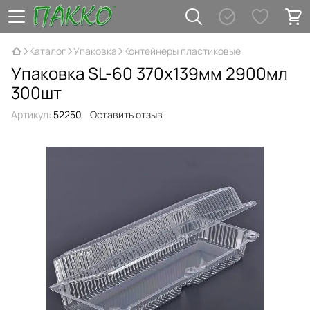
Каталог
Упаковка
Контейнеры пластиковые
Упаковка SL-60 370х139мм 2900мл
300шт
Артикул:
52250
Оставить отзыв