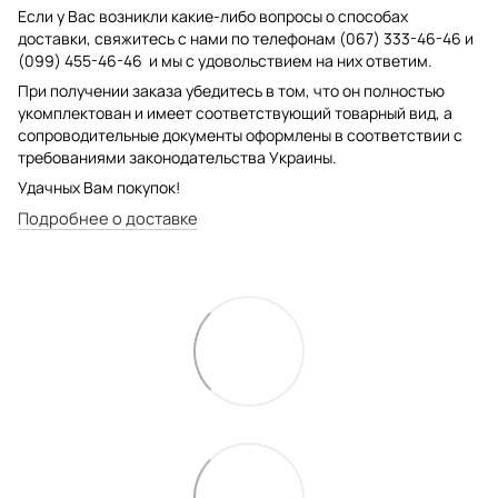
Если у Вас возникли какие-либо вопросы о способах
доставки, свяжитесь с нами по телефонам (067) 333-46-46 и
(099) 455-46-46 и мы с удовольствием на них ответим.
При получении заказа убедитесь в том, что он полностью
укомплектован и имеет соответствующий товарный вид, а
сопроводительные документы оформлены в соответствии с
требованиями законодательства Украины.
Удачных Вам покупок!
Подробнее о доставке