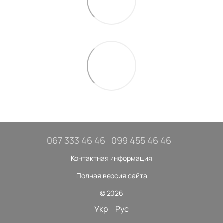
067 333 46 46
099 455 46 46
Контактная информация
Полная версия сайта
© 2026
Укр
Рус