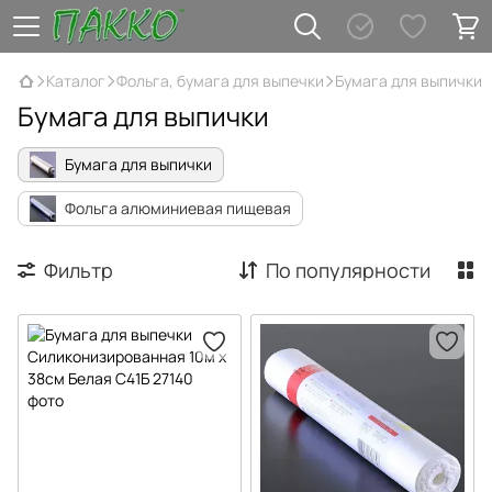
Каталог
Фольга, бумага для выпечки
Бумага для выпички
Бумага для выпички
Бумага для выпички
Фольга алюминиевая пищевая
Фильтр
По популярности