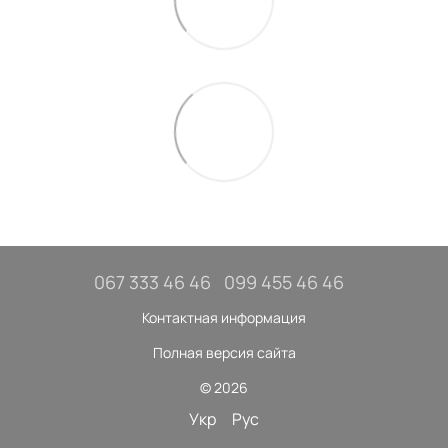
067 333 46 46
099 455 46 46
Контактная информация
Полная версия сайта
© 2026
Укр
Рус