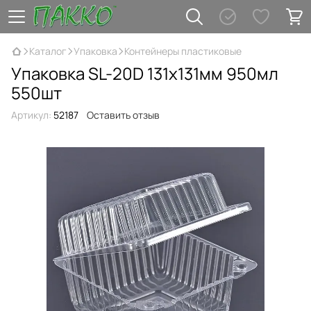
Каталог
Упаковка
Контейнеры пластиковые
Упаковка SL-20D 131х131мм 950мл
550шт
Артикул:
52187
Оставить отзыв