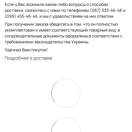
Если у Вас возникли какие-либо вопросы о способах
доставки, свяжитесь с нами по телефонам (067) 333-46-46 и
(099) 455-46-46 и мы с удовольствием на них ответим.
При получении заказа убедитесь в том, что он полностью
укомплектован и имеет соответствующий товарный вид, а
сопроводительные документы оформлены в соответствии с
требованиями законодательства Украины.
Удачных Вам покупок!
Подробнее о доставке