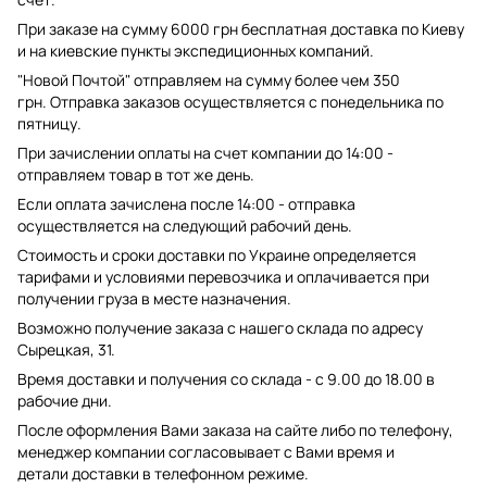
При заказе на сумму 6000 грн бесплатная доставка по Киеву
и на киевские пункты экспедиционных компаний.
"Новой Почтой" отправляем на сумму более чем 350
грн. Отправка заказов осуществляется с понедельника по
пятницу.
При зачислении оплаты на счет компании до 14:00 -
отправляем товар в тот же день.
Если оплата зачислена после 14:00 - отправка
осуществляется на следующий рабочий день.
Стоимость и сроки доставки по Украине определяется
тарифами и условиями перевозчика и оплачивается при
получении груза в месте назначения.
Возможно получение заказа с нашего склада по адресу
Сырецкая, 31.
Время доставки и получения со склада - с 9.00 до 18.00 в
рабочие дни.
После оформления Вами заказа на сайте либо по телефону,
менеджер компании согласовывает с Вами время и
детали доставки в телефонном режиме.