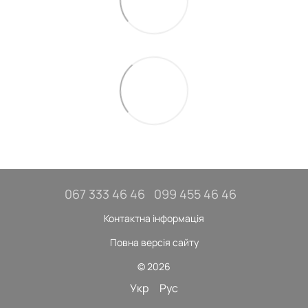
067 333 46 46
099 455 46 46
Контактна інформація
Повна версія сайту
© 2026
Укр
Рус