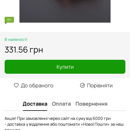
Хіт
В наявності
331.56 грн
Купити
До обраного
Порівняти
Доставка
Оплата
Повернення
Акція! При замовленні через сайт на суму від 6000 грн
- доставка у відділення або поштомати «Нової Пошти» за наш
рахунок.