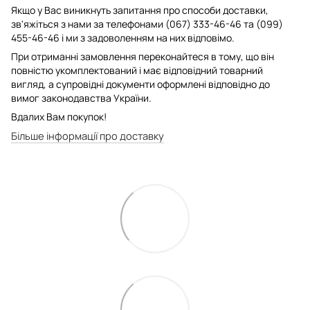
Якщо у Вас виникнуть запитання про способи доставки,
зв'яжіться з нами за телефонами (067) 333-46-46 та (099)
455-46-46 і ми з задоволенням на них відповімо.
При отриманні замовлення переконайтеся в тому, що він
повністю укомплектований і має відповідний товарний
вигляд, а супровідні документи оформлені відповідно до
вимог законодавства України.
Вдалих Вам покупок!
Більше інформації про доставку