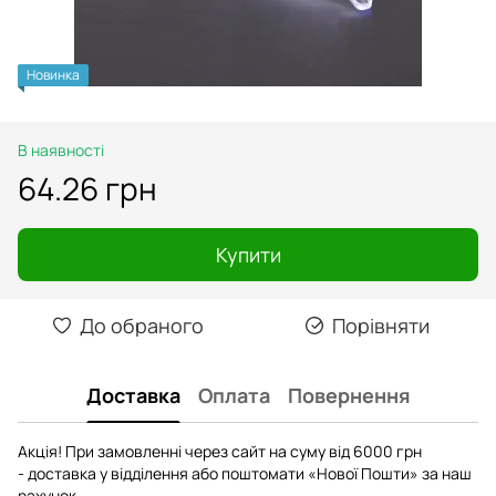
Новинка
В наявності
64.26 грн
Купити
До обраного
Порівняти
Доставка
Оплата
Повернення
Акція! При замовленні через сайт на суму від 6000 грн
- доставка у відділення або поштомати «Нової Пошти» за наш
рахунок.