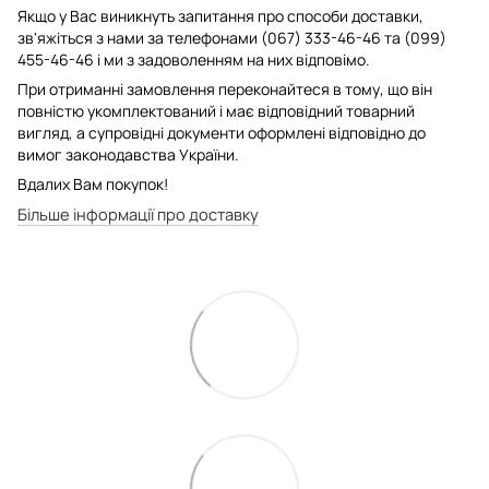
Якщо у Вас виникнуть запитання про способи доставки,
зв'яжіться з нами за телефонами (067) 333-46-46 та (099)
455-46-46 і ми з задоволенням на них відповімо.
При отриманні замовлення переконайтеся в тому, що він
повністю укомплектований і має відповідний товарний
вигляд, а супровідні документи оформлені відповідно до
вимог законодавства України.
Вдалих Вам покупок!
Більше інформації про доставку