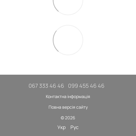
067 333 46 46
099 455 46 46
Контактна інформація
Повна версія сайту
© 2026
Укр
Рус