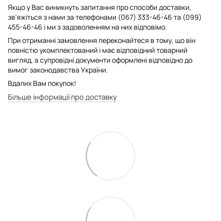
Якщо у Вас виникнуть запитання про способи доставки,
зв'яжіться з нами за телефонами (067) 333-46-46 та (099)
455-46-46 і ми з задоволенням на них відповімо.
При отриманні замовлення переконайтеся в тому, що він
повністю укомплектований і має відповідний товарний
вигляд, а супровідні документи оформлені відповідно до
вимог законодавства України.
Вдалих Вам покупок!
Більше інформації про доставку