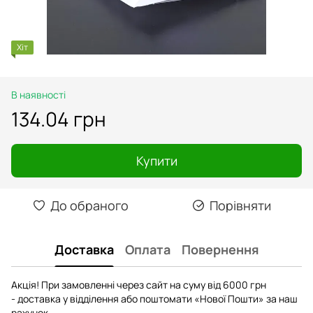
Хіт
В наявності
134.04 грн
Купити
До обраного
Порівняти
Доставка
Оплата
Повернення
Акція! При замовленні через сайт на суму від 6000 грн
- доставка у відділення або поштомати «Нової Пошти» за наш
рахунок.