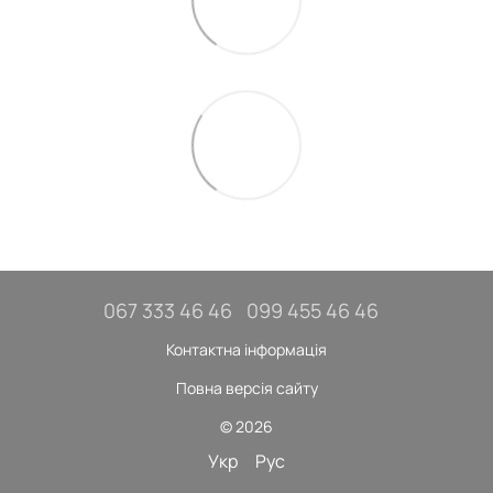
067 333 46 46
099 455 46 46
Контактна інформація
Повна версія сайту
© 2026
Укр
Рус