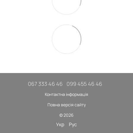
067 333 46 46
099 455 46 46
Контактна інформація
Повна версія сайту
© 2026
Укр
Рус