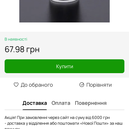
В наявності
67.98 грн
Купити
До обраного
Порівняти
Доставка
Оплата
Повернення
Акція! При замовленні через сайт на суму від 6000 грн
- доставка у відділення або поштомати «Нової Пошти» за наш
рахунок.