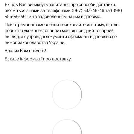
Якщо у Вас виникнуть запитання про способи доставки,
зв'яжіться з нами за телефонами (067) 333-46-46 та (099)
455-46-46 і ми з задоволенням на них відповімо.
При отриманні замовлення переконайтеся в тому, що він
повністю укомплектований і має відповідний товарний
вигляд, а супровідні документи оформлені відповідно до
вимог законодавства України.
Вдалих Вам покупок!
Більше інформації про доставку