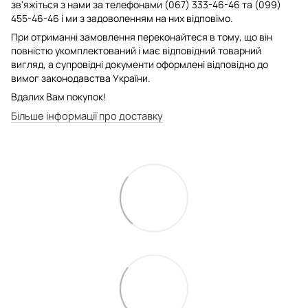
зв'яжіться з нами за телефонами (067) 333-46-46 та (099)
455-46-46 і ми з задоволенням на них відповімо.
При отриманні замовлення переконайтеся в тому, що він
повністю укомплектований і має відповідний товарний
вигляд, а супровідні документи оформлені відповідно до
вимог законодавства України.
Вдалих Вам покупок!
Більше інформації про доставку