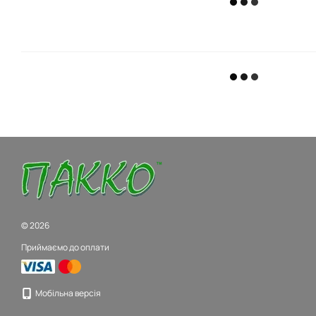
© 2026
Приймаємо до оплати
Мобільна версія