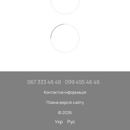
067 333 46 46
099 455 46 46
Контактна інформація
Повна версія сайту
© 2026
Укр
Рус