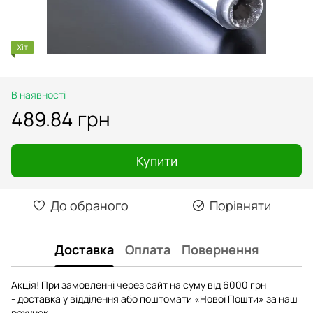
Хіт
В наявності
489.84 грн
Купити
До обраного
Порівняти
Доставка
Оплата
Повернення
Акція! При замовленні через сайт на суму від 6000 грн
- доставка у відділення або поштомати «Нової Пошти» за наш
рахунок.