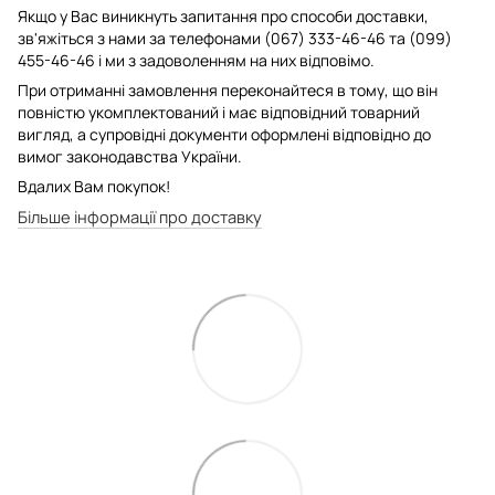
Якщо у Вас виникнуть запитання про способи доставки,
зв'яжіться з нами за телефонами (067) 333-46-46 та (099)
455-46-46 і ми з задоволенням на них відповімо.
При отриманні замовлення переконайтеся в тому, що він
повністю укомплектований і має відповідний товарний
вигляд, а супровідні документи оформлені відповідно до
вимог законодавства України.
Вдалих Вам покупок!
Більше інформації про доставку