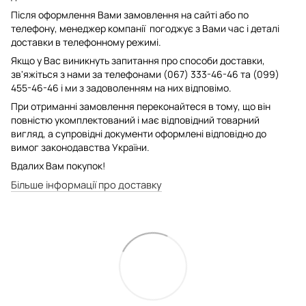
Після оформлення Вами замовлення на сайті або по
телефону, менеджер компанії погоджує з Вами час і деталі
доставки в телефонному режимі.
Якщо у Вас виникнуть запитання про способи доставки,
зв'яжіться з нами за телефонами (067) 333-46-46 та (099)
455-46-46 і ми з задоволенням на них відповімо.
При отриманні замовлення переконайтеся в тому, що він
повністю укомплектований і має відповідний товарний
вигляд, а супровідні документи оформлені відповідно до
вимог законодавства України.
Вдалих Вам покупок!
Більше інформації про доставку