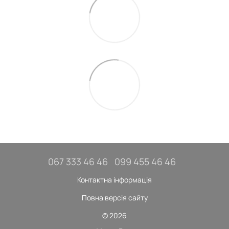
067 333 46 46
099 455 46 46
Контактна інформація
Повна версія сайту
© 2026