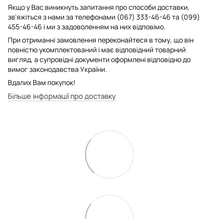
Якщо у Вас виникнуть запитання про способи доставки,
зв'яжіться з нами за телефонами (067) 333-46-46 та (099)
455-46-46 і ми з задоволенням на них відповімо.
При отриманні замовлення переконайтеся в тому, що він
повністю укомплектований і має відповідний товарний
вигляд, а супровідні документи оформлені відповідно до
вимог законодавства України.
Вдалих Вам покупок!
Більше інформації про доставку