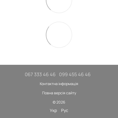
067 333 46 46
099 455 46 46
Контактна інформація
Повна версія сайту
© 2026
Укр
Рус