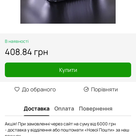
В наявності
408.84 грн
Купити
До обраного
Порівняти
Доставка
Оплата
Повернення
Акція! При замовленні через сайт на суму від 6000 грн
- доставка у відділення або поштомати «Нової Пошти» за наш
рахунок.