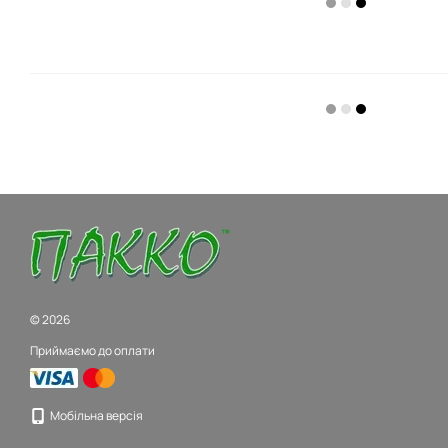
© 2026
Приймаємо до оплати
Мобільна версія