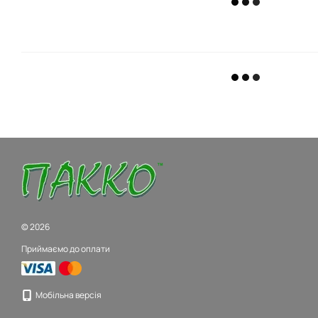
© 2026
Приймаємо до оплати
Мобільна версія