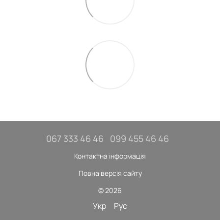
067 333 46 46
099 455 46 46
Контактна інформація
Повна версія сайту
© 2026
Укр
Рус