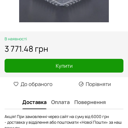
В наявності
3 771.48 грн
Купити
До обраного
Порівняти
Доставка
Оплата
Повернення
Акція! При замовленні через сайт на суму від 6000 грн
- доставка у відділення або поштомати «Нової Пошти» за наш
рахунок.