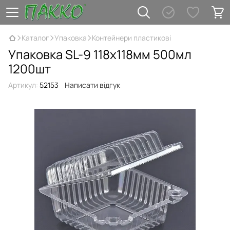
Каталог
Упаковка
Контейнери пластикові
Упаковка SL-9 118х118мм 500мл
1200шт
Артикул:
52153
Написати відгук