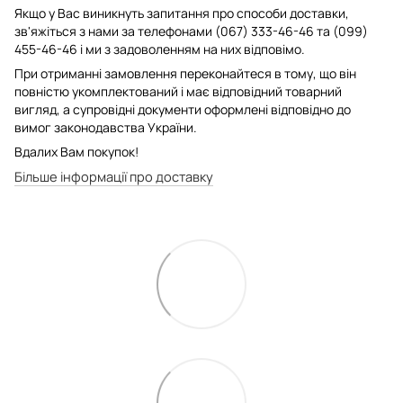
Якщо у Вас виникнуть запитання про способи доставки,
зв'яжіться з нами за телефонами (067) 333-46-46 та (099)
455-46-46 і ми з задоволенням на них відповімо.
При отриманні замовлення переконайтеся в тому, що він
повністю укомплектований і має відповідний товарний
вигляд, а супровідні документи оформлені відповідно до
вимог законодавства України.
Вдалих Вам покупок!
Більше інформації про доставку